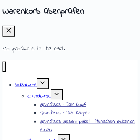
Warenkorb überprüfen
No products in the cart.
Videokurse
Grundkurse
Grundkurs – Der Kopf
Grundkurs – Der Körper
Grundkurs Gesamtpaket – Menschen zeichnen
lernen