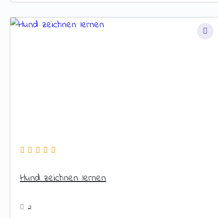
Hund zeichnen lernen
2