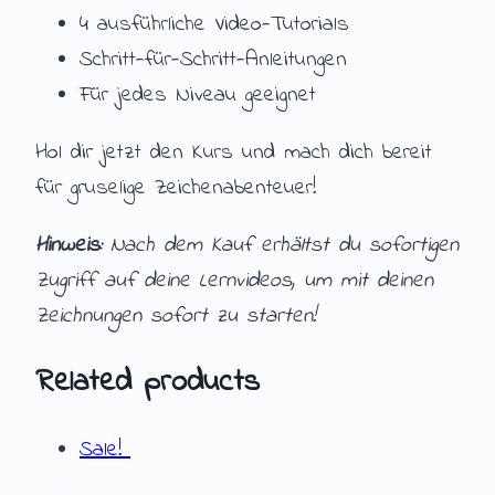
4 ausführliche Video-Tutorials
Schritt-für-Schritt-Anleitungen
Für jedes Niveau geeignet
Hol dir jetzt den Kurs und mach dich bereit
für gruselige Zeichenabenteuer!
Hinweis:
Nach dem Kauf erhältst du sofortigen
Zugriff auf deine Lernvideos, um mit deinen
Zeichnungen sofort zu starten!
Related products
Sale!