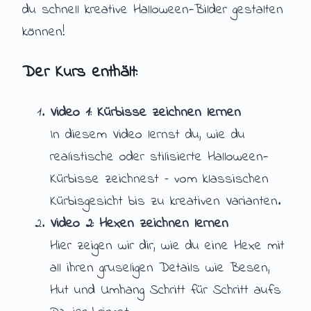
du schnell kreative Halloween-Bilder gestalten
können!
Der Kurs enthält:
Video 1: Kürbisse zeichnen lernen
In diesem Video lernst du, wie du
realistische oder stilisierte Halloween-
Kürbisse zeichnest – vom klassischen
Kürbisgesicht bis zu kreativen Varianten.
Video 2: Hexen zeichnen lernen
Hier zeigen wir dir, wie du eine Hexe mit
all ihren gruseligen Details wie Besen,
Hut und Umhang Schritt für Schritt aufs