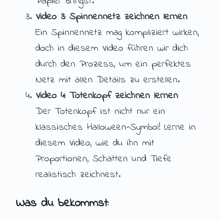
Papier bringst.
Video 3: Spinnennetz zeichnen lernen
Ein Spinnennetz mag kompliziert wirken,
doch in diesem Video führen wir dich
durch den Prozess, um ein perfektes
Netz mit allen Details zu erstellen.
Video 4: Totenkopf zeichnen lernen
Der Totenkopf ist nicht nur ein
klassisches Halloween-Symbol! Lerne in
diesem Video, wie du ihn mit
Proportionen, Schatten und Tiefe
realistisch zeichnest.
Was du bekommst: